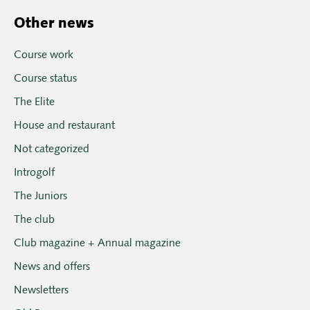
Other news
Course work
Course status
The Elite
House and restaurant
Not categorized
Introgolf
The Juniors
The club
Club magazine + Annual magazine
News and offers
Newsletters