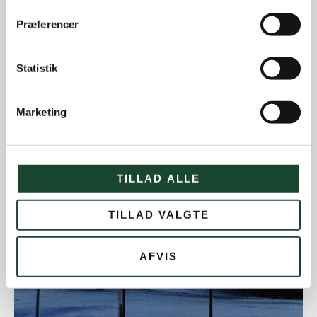
Præferencer
Statistik
Marketing
TILLAD ALLE
TILLAD VALGTE
AFVIS