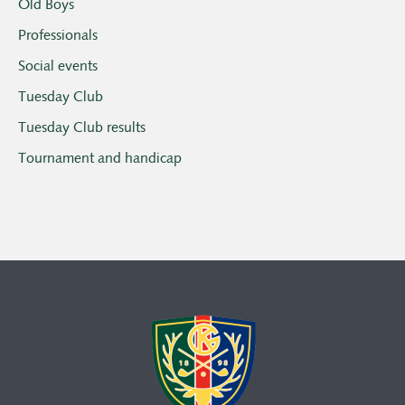
Old Boys
Professionals
Social events
Tuesday Club
Tuesday Club results
Tournament and handicap