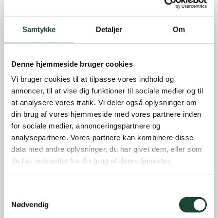
Samtykke
Detaljer
Om
Denne hjemmeside bruger cookies
Vi bruger cookies til at tilpasse vores indhold og
annoncer, til at vise dig funktioner til sociale medier og til
at analysere vores trafik. Vi deler også oplysninger om
din brug af vores hjemmeside med vores partnere inden
for sociale medier, annonceringspartnere og
analysepartnere. Vores partnere kan kombinere disse
data med andre oplysninger, du har givet dem, eller som
de har indsamlet fra din brug af deres tjenester.
Samtykkevalg
Nødvendig