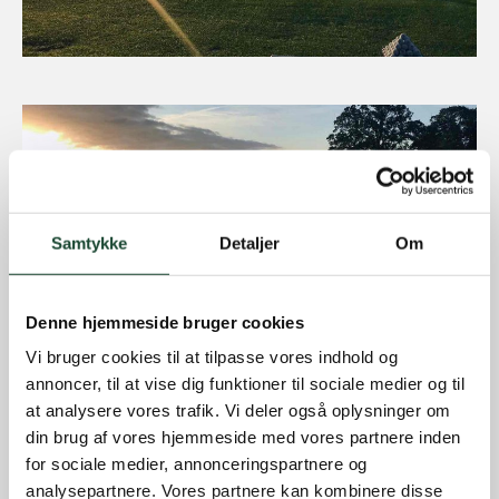
Samtykke
Detaljer
Om
Denne hjemmeside bruger cookies
Vi bruger cookies til at tilpasse vores indhold og
annoncer, til at vise dig funktioner til sociale medier og til
at analysere vores trafik. Vi deler også oplysninger om
din brug af vores hjemmeside med vores partnere inden
for sociale medier, annonceringspartnere og
analysepartnere. Vores partnere kan kombinere disse