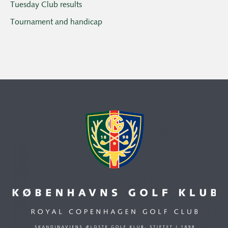
Tuesday Club results
Tournament and handicap