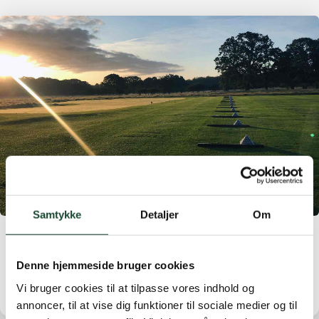
Samtykke
Detaljer
Om
Hermitage No. 93
Denne hjemmeside bruger cookies
Vi bruger cookies til at tilpasse vores indhold og
annoncer, til at vise dig funktioner til sociale medier og til