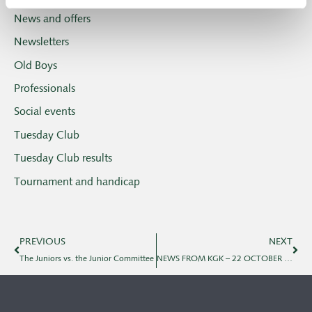
News and offers
Newsletters
Old Boys
Professionals
Social events
Tuesday Club
Tuesday Club results
Tournament and handicap
PREVIOUS
NEXT
The Juniors vs. the Junior Committee
NEWS FROM KGK – 22 OCTOBER 2025