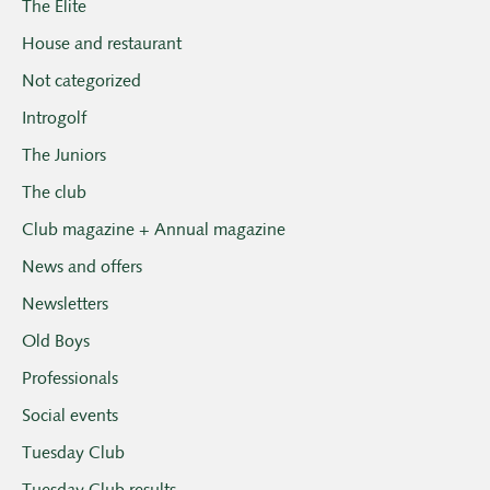
The Elite
House and restaurant
Not categorized
Introgolf
The Juniors
The club
Club magazine + Annual magazine
News and offers
Newsletters
Old Boys
Professionals
Social events
Tuesday Club