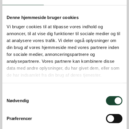
Denne hjemmeside bruger cookies
Vi bruger cookies til at tilpasse vores indhold og
annoncer, til at vise dig funktioner til sociale medier og til
at analysere vores trafik. Vi deler også oplysninger om
din brug af vores hjemmeside med vores partnere inden
for sociale medier, annonceringspartnere og
analysepartnere. Vores partnere kan kombinere disse
data med andre oplysninger, du har givet dem, eller som
de har indsamlet fra din brug af deres tjenester.
Samtykkevalg
Nødvendig
Præferencer