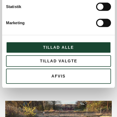
Statistik
Marketing
TILLAD ALLE
TILLAD VALGTE
AFVIS