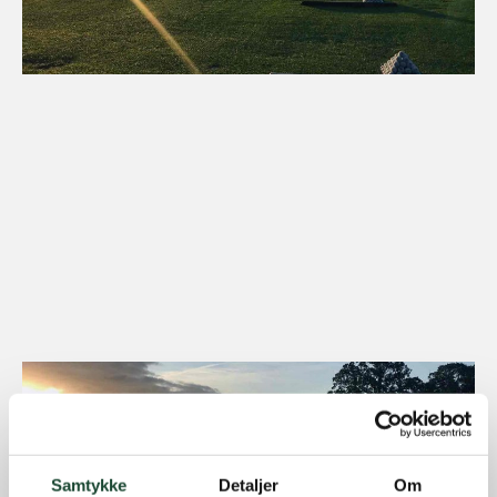
Samtykke
Detaljer
Om