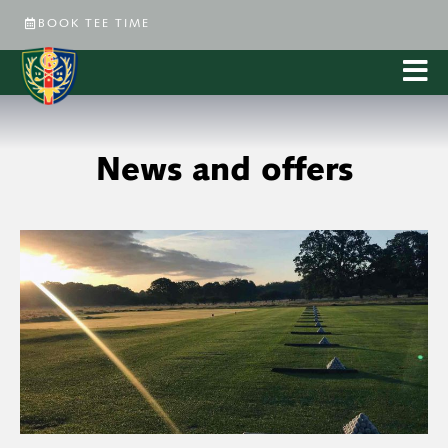
BOOK TEE TIME
News and offers