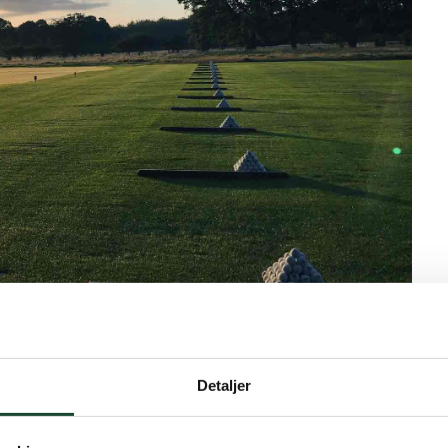
Detaljer