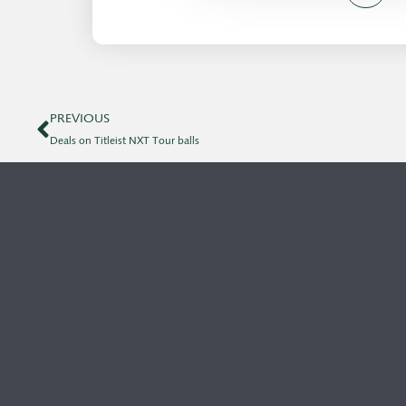
PREVIOUS
Deals on Titleist NXT Tour balls