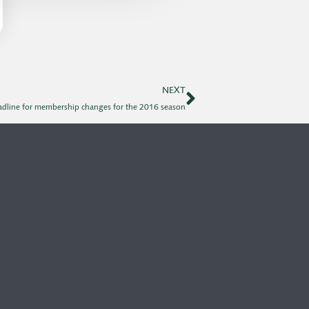
NEXT
dline for membership changes for the 2016 season