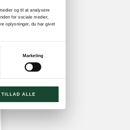
 medier og til at analysere
nden for sociale medier,
e oplysninger, du har givet
Marketing
TILLAD ALLE