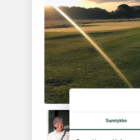
Samtykke