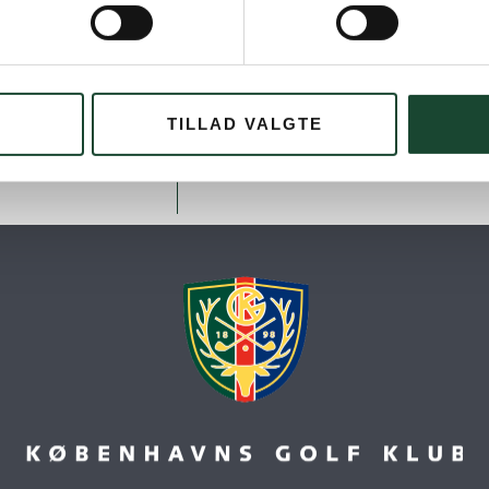
TILLAD VALGTE