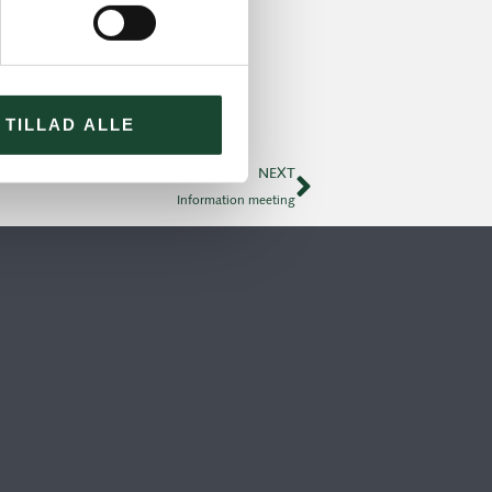
TILLAD ALLE
NEXT
Information meeting