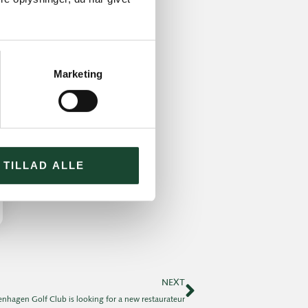
Marketing
TILLAD ALLE
NEXT
nhagen Golf Club is looking for a new restaurateur