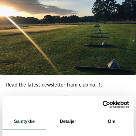
Read the latest newsletter from club no. 1:
Samtykke
Detaljer
Om