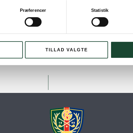
Præferencer
Statistik
TILLAD VALGTE