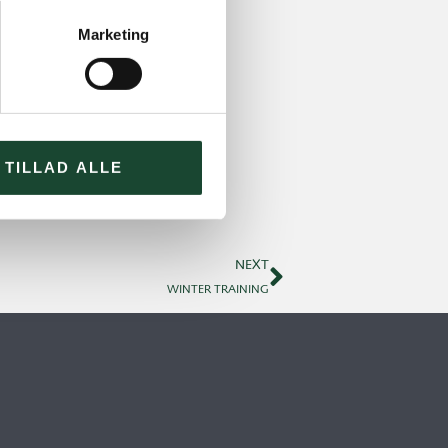
Marketing
TILLAD ALLE
NEXT
WINTER TRAINING