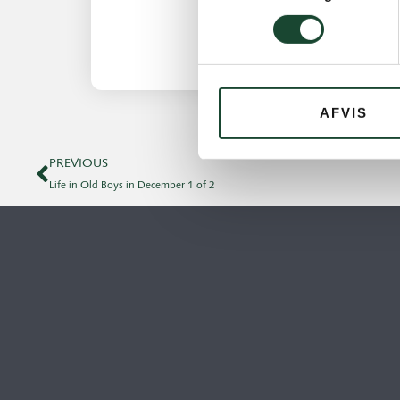
AFVIS
PREVIOUS
Life in Old Boys in December 1 of 2