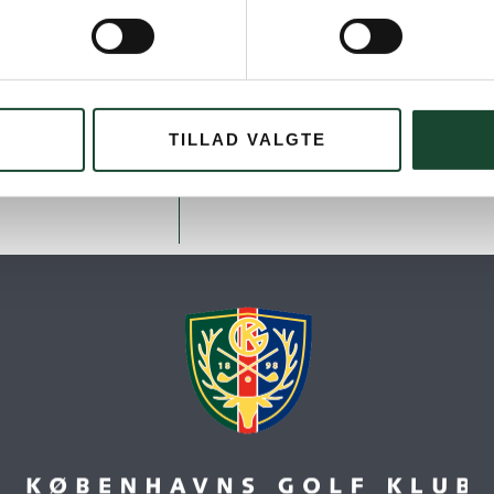
TILLAD VALGTE