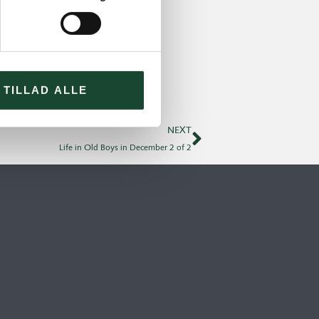
TILLAD ALLE
NEXT
Life in Old Boys in December 2 of 2