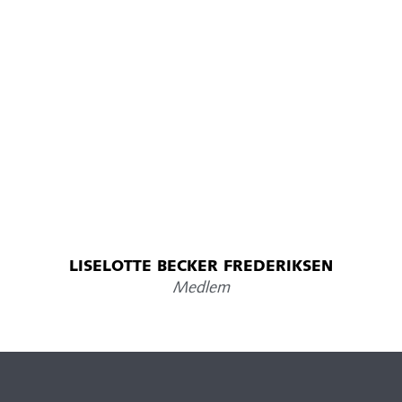
LISELOTTE BECKER FREDERIKSEN
Medlem