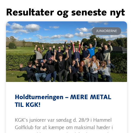
Resultater og seneste nyt
JUNIORERNE
Holdturneringen – MERE METAL
TIL KGK!
KGK’s juniorer var søndag d. 28/9 i Hammel
Golfklub for at kæmpe om maksimal hæder i