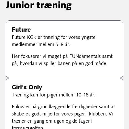
Junior træning
Future
Future KGK er træning for vores yngste
medlemmer mellem 5–8 år.
Her fokuserer vi meget på FUNdamentals samt
på, hvordan vi spiller banen på en god måde.
Girl's Only
Træning kun for piger mellem 10-18 år.
Fokus er på grundlæggende færdigheder samt at
skabe et godt miljø for vores piger i klubben. Vi
træner en gang om ugen og deltager i
torsdagsgolfen