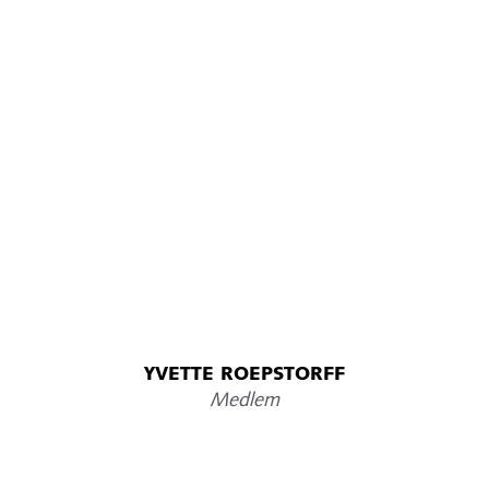
YVETTE ROEPSTORFF
Medlem