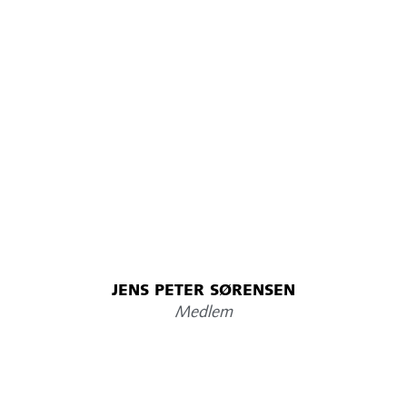
JENS PETER SØRENSEN
Medlem