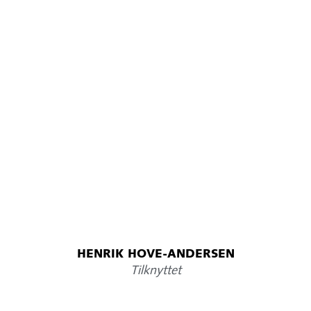
HENRIK HOVE-ANDERSEN
Tilknyttet