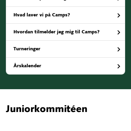
Hvad laver vi på Camps?
Hvordan tilmelder jeg mig til Camps?
Turneringer
Årskalender
Juniorkommitéen