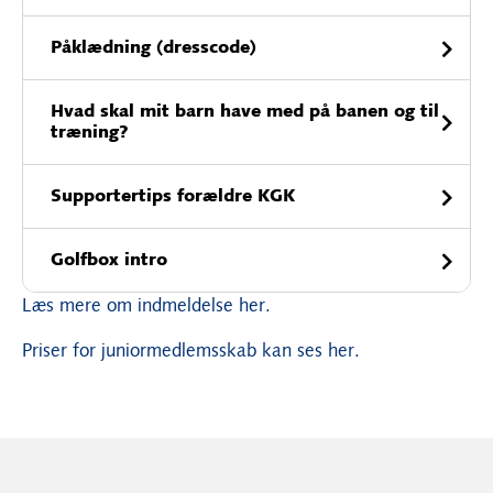
Påklædning (dresscode)
Hvad skal mit barn have med på banen og til
træning?
Supportertips forældre KGK
Golfbox intro
Læs mere om indmeldelse her.
Priser for juniormedlemsskab kan ses her.