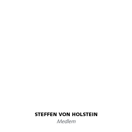
STEFFEN VON HOLSTEIN
Medlem