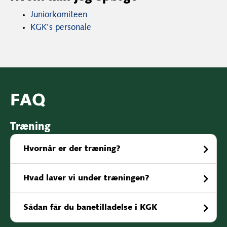
Juniorkomiteen
KGK’s personale
FAQ
Træning
Hvornår er der træning?
Hvad laver vi under træningen?
Sådan får du banetilladelse i KGK