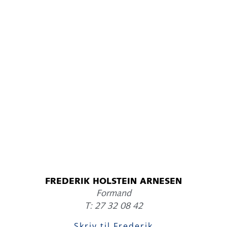
FREDERIK HOLSTEIN ARNESEN
Formand
T: 27 32 08 42
Skriv til Frederik