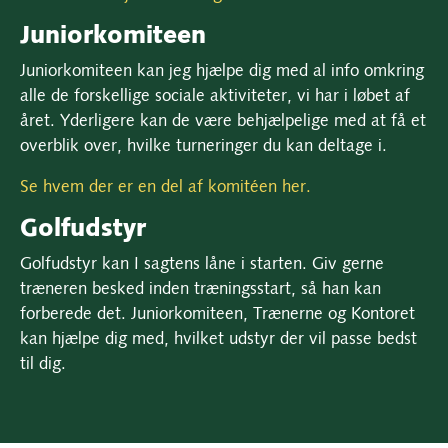
Juniorkomiteen
Juniorkomiteen kan jeg hjælpe dig med al info omkring
alle de forskellige sociale aktiviteter, vi har i løbet af
året. Yderligere kan de være behjælpelige med at få et
overblik over, hvilke turneringer du kan deltage i.
Se hvem der er en del af komitéen her.
Golfudstyr
Golfudstyr kan I sagtens låne i starten. Giv gerne
træneren besked inden træningsstart, så han kan
forberede det. Juniorkomiteen, Trænerne og Kontoret
kan hjælpe dig med, hvilket udstyr der vil passe bedst
til dig.