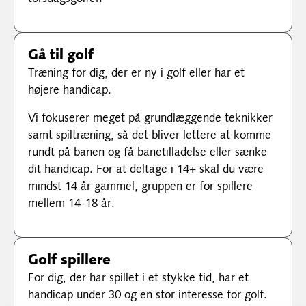
Gå til golf
Træning for dig, der er ny i golf eller har et
højere handicap.
Vi fokuserer meget på grundlæggende teknikker
samt spiltræning, så det bliver lettere at komme
rundt på banen og få banetilladelse eller sænke
dit handicap. For at deltage i 14+ skal du være
mindst 14 år gammel, gruppen er for spillere
mellem 14-18 år.
Golf spillere
For dig, der har spillet i et stykke tid, har et
handicap under 30 og en stor interesse for golf.