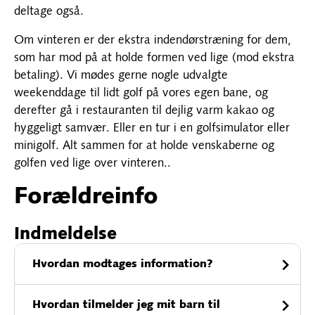
deltage også.
Om vinteren er der ekstra indendørstræning for dem,
som har mod på at holde formen ved lige (mod ekstra
betaling). Vi mødes gerne nogle udvalgte
weekenddage til lidt golf på vores egen bane, og
derefter gå i restauranten til dejlig varm kakao og
hyggeligt samvær. Eller en tur i en golfsimulator eller
minigolf. Alt sammen for at holde venskaberne og
golfen ved lige over vinteren..
Forældreinfo
Indmeldelse
Hvordan modtages information?
Hvordan tilmelder jeg mit barn til