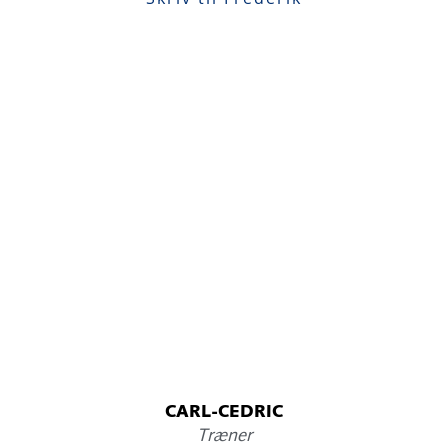
CARL-CEDRIC
Træner