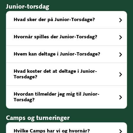
Junior-torsdag
Hvad sker der på Junior-Torsdage?
Hvornår spilles der Junior-Torsdag?
Hvem kan deltage i Junior-Torsdage?
Hvad koster det at deltage i Junior-
Torsdage?
Hvordan tilmelder jeg mig til Junior-
Torsdag?
Camps og turneringer
Hvilke Camps har vi og hvornår?