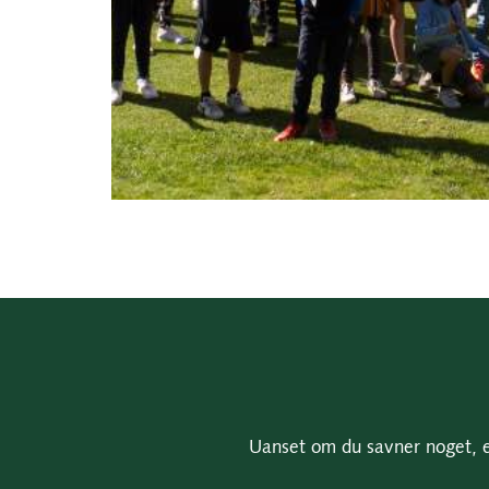
Uanset om du savner noget, el