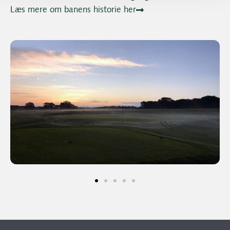
Læs mere om banens historie her