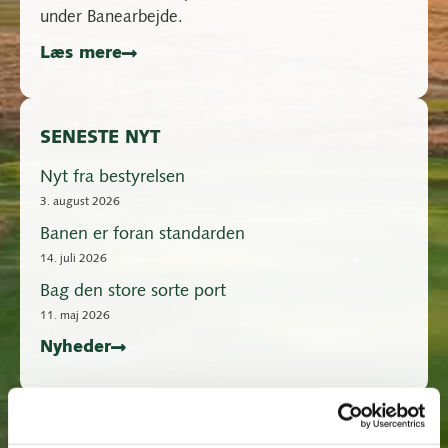
under Banearbejde.
Læs mere
SENESTE NYT
Nyt fra bestyrelsen
3. august 2026
Banen er foran standarden
14. juli 2026
Bag den store sorte port
11. maj 2026
Nyheder
BLIV MEDLEM