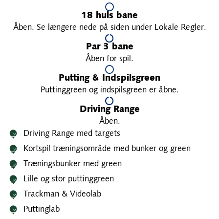
18 huls bane
Åben. Se længere nede på siden under Lokale Regler.
Par 3 bane
Åben for spil.
Putting & Indspilsgreen
Puttinggreen og indspilsgreen er åbne.
Driving Range
Åben.
Driving Range med targets
Kortspil træningsområde med bunker og green
Træningsbunker med green
Lille og stor puttinggreen
Trackman & Videolab
Puttinglab