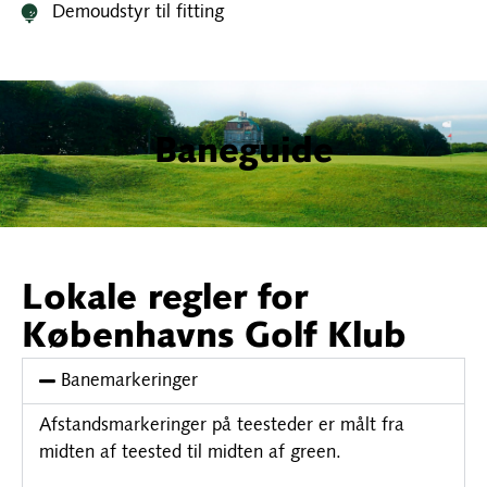
Demoudstyr til fitting
Baneguide
Lokale regler for
Københavns Golf Klub
Banemarkeringer
Afstandsmarkeringer på teesteder er målt fra
midten af teested til midten af green.