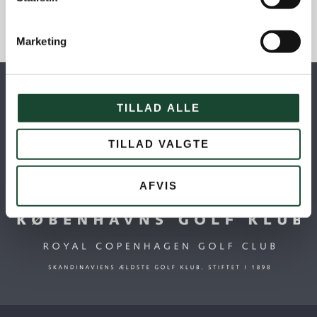
Marketing
TILLAD ALLE
TILLAD VALGTE
AFVIS