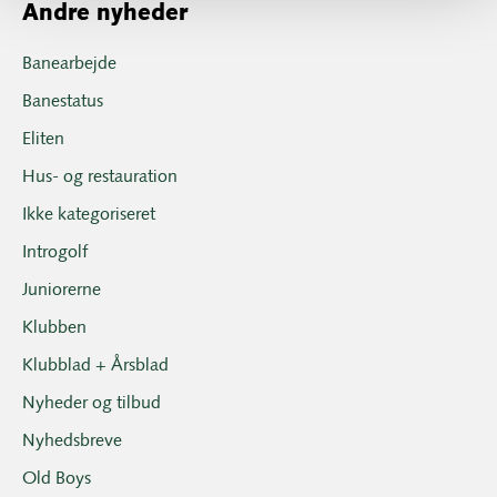
Andre nyheder
Banearbejde
Banestatus
Eliten
Hus- og restauration
Ikke kategoriseret
Introgolf
Juniorerne
Klubben
Klubblad + Årsblad
Nyheder og tilbud
Nyhedsbreve
Old Boys