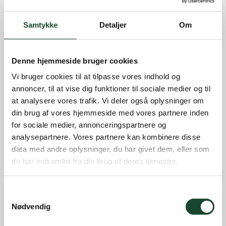
Samtykke
Detaljer
Om
Denne hjemmeside bruger cookies
Vi bruger cookies til at tilpasse vores indhold og
annoncer, til at vise dig funktioner til sociale medier og til
at analysere vores trafik. Vi deler også oplysninger om
din brug af vores hjemmeside med vores partnere inden
for sociale medier, annonceringspartnere og
analysepartnere. Vores partnere kan kombinere disse
data med andre oplysninger, du har givet dem, eller som
de har indsamlet fra din brug af deres tjenester.
Samtykkevalg
Nødvendig