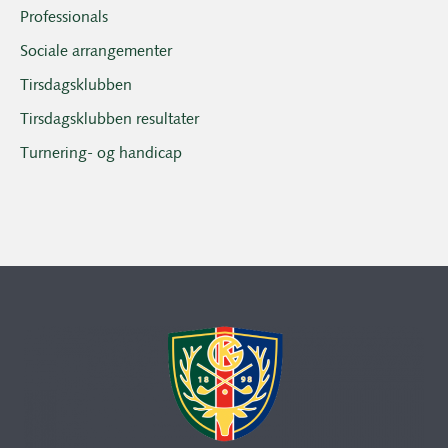
Professionals
Sociale arrangementer
Tirsdagsklubben
Tirsdagsklubben resultater
Turnering- og handicap