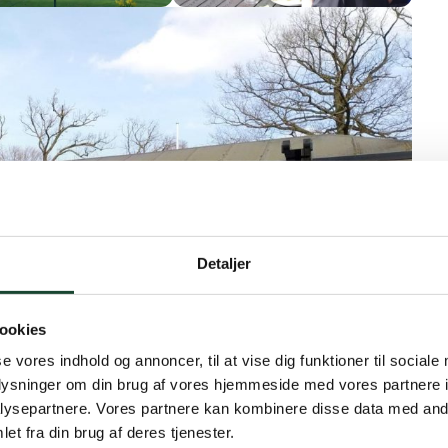
Detaljer
ookies
se vores indhold og annoncer, til at vise dig funktioner til sociale
oplysninger om din brug af vores hjemmeside med vores partnere i
ysepartnere. Vores partnere kan kombinere disse data med andr
et fra din brug af deres tjenester.