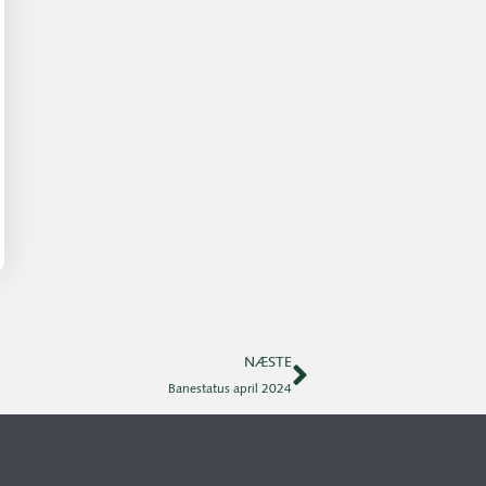
NÆSTE
Banestatus april 2024