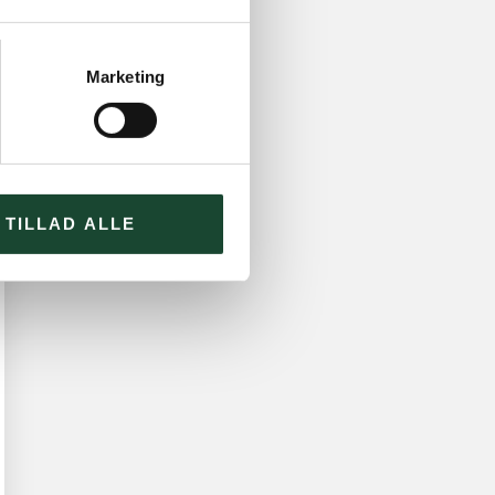
Marketing
TILLAD ALLE