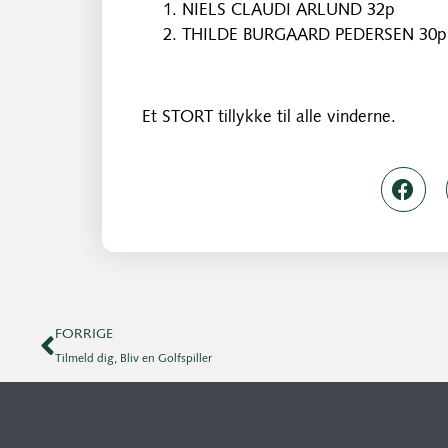
NIELS CLAUDI ARLUND 32p
THILDE BURGAARD PEDERSEN 30p
Et STORT tillykke til alle vinderne.
FORRIGE
Tilmeld dig, Bliv en Golfspiller