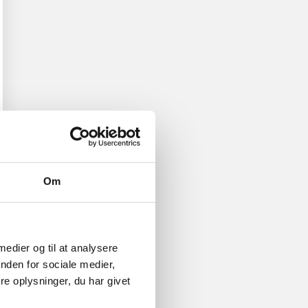
Om
 medier og til at analysere
nden for sociale medier,
e oplysninger, du har givet