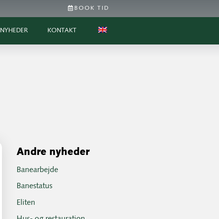
BOOK TID
NYHEDER
KONTAKT
Andre nyheder
Banearbejde
Banestatus
Eliten