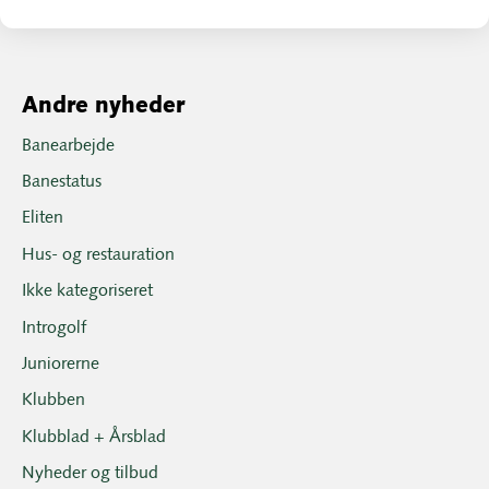
Andre nyheder
Banearbejde
Banestatus
Eliten
Hus- og restauration
Ikke kategoriseret
Introgolf
Juniorerne
Klubben
Klubblad + Årsblad
Nyheder og tilbud