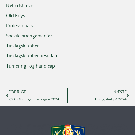
Nyhedsbreve
Old Boys
Professionals
Sociale arrangementer
Tirsdagsklubben
Tirsdagsklubben resultater
Turnering- og handicap
FORRIGE
NÆSTE
KGK´s åbningsturneringen 2024
Herlig start på 2024