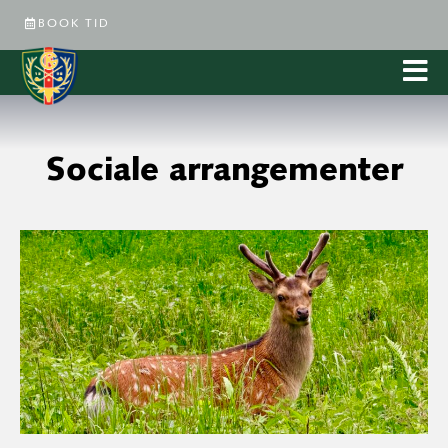
BOOK TID
Sociale arrangementer