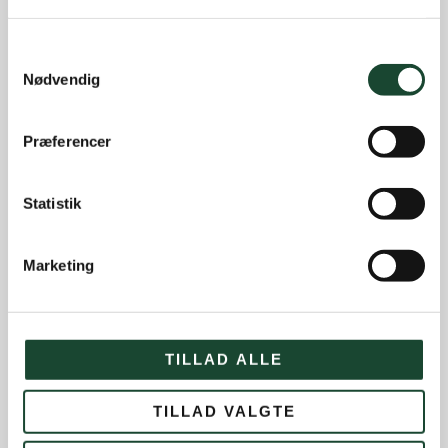
Samtykkevalg
Nødvendig
Præferencer
Statistik
Marketing
TILLAD ALLE
TILLAD VALGTE