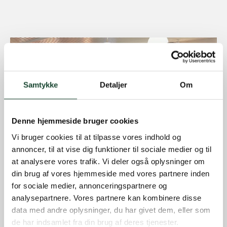
Samtykke
Detaljer
Om
Denne hjemmeside bruger cookies
Vi bruger cookies til at tilpasse vores indhold og
annoncer, til at vise dig funktioner til sociale medier og til
at analysere vores trafik. Vi deler også oplysninger om
din brug af vores hjemmeside med vores partnere inden
for sociale medier, annonceringspartnere og
analysepartnere. Vores partnere kan kombinere disse
data med andre oplysninger, du har givet dem, eller som
de har indsamlet fra din brug af deres tjenester.