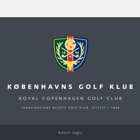
Admin login