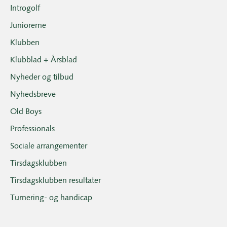
Introgolf
Juniorerne
Klubben
Klubblad + Årsblad
Nyheder og tilbud
Nyhedsbreve
Old Boys
Professionals
Sociale arrangementer
Tirsdagsklubben
Tirsdagsklubben resultater
Turnering- og handicap