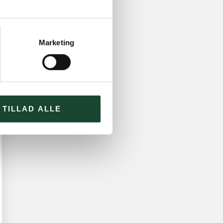
Marketing
TILLAD ALLE