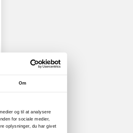
Om
 medier og til at analysere
nden for sociale medier,
e oplysninger, du har givet