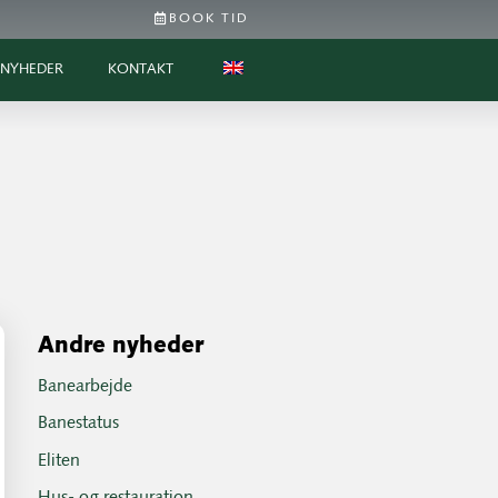
BOOK TID
NYHEDER
KONTAKT
Andre nyheder
Banearbejde
Banestatus
Eliten