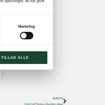
e oplysninger, du har givet
Marketing
TILLAD ALLE
NÆSTE
Trick Golf Show v/Karsten Maas