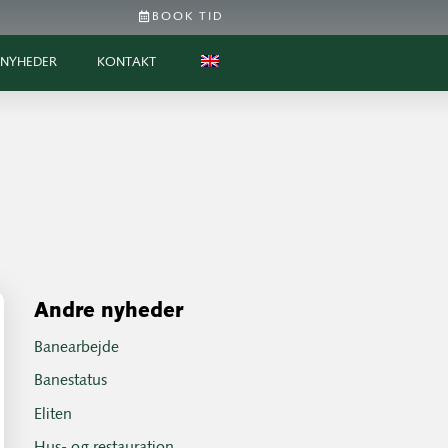
BOOK TID
NYHEDER
KONTAKT
Andre nyheder
Banearbejde
Banestatus
Eliten