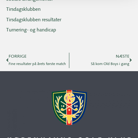
Tirsdagsklubben
Tirsdagsklubben resultater
Turnering- og handicap
FORRIGE
NÆSTE
Fine resultater på årets første match
Så kom Old Boys i gang