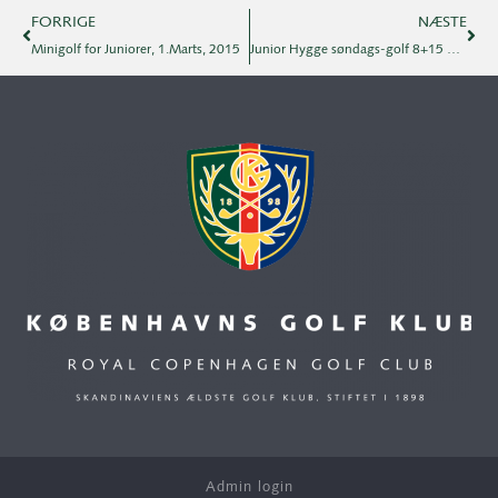
FORRIGE
NÆSTE
Minigolf for Juniorer, 1.Marts, 2015
Junior Hygge søndags-golf 8+15 Marts
Admin login