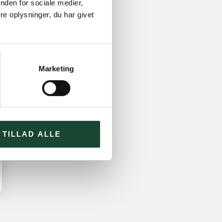
nden for sociale medier,
e oplysninger, du har givet
Marketing
TILLAD ALLE