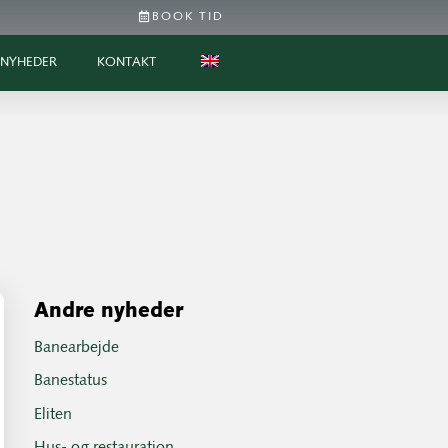
BOOK TID
NYHEDER
KONTAKT
Andre nyheder
Banearbejde
Banestatus
Eliten