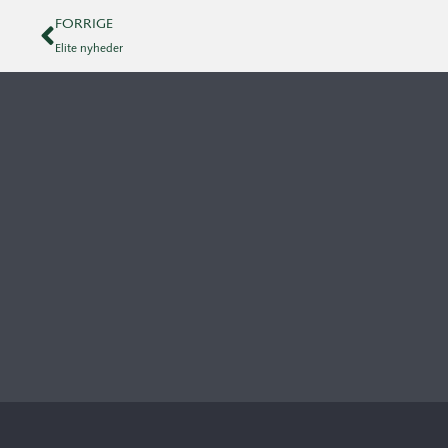
FORRIGE
Elite nyheder