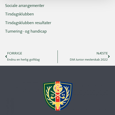
Sociale arrangementer
Tirsdagsklubben
Tirsdagsklubben resultater
Turnering- og handicap
FORRIGE
NÆSTE
Endnu en herlig golfdag
DM Junior mesterskab 2022