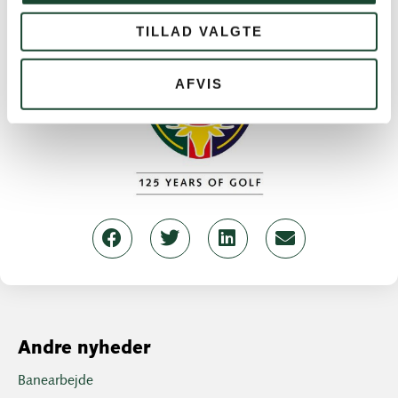
TILLAD VALGTE
AFVIS
Andre nyheder
Banearbejde