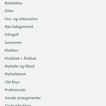
Banestatus
Eliten
Hus- og restauration
Ikke kategoriseret
Introgolf
Juniorerne
Klubben
Klubblad + Årsblad
Nyheder og tilbud
Nyhedsbreve
Old Boys
Professionals
Sociale arrangementer
Tirsdagsklubben