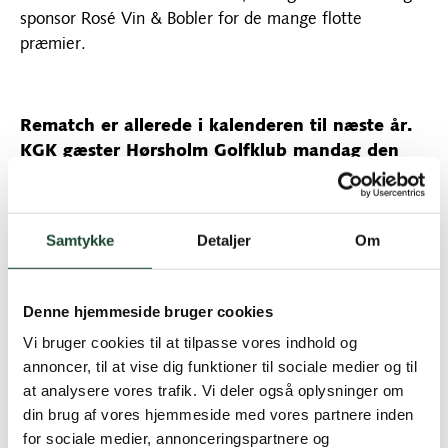
sponsor Rosé Vin & Bobler for de mange flotte
præmier.
Rematch er allerede i kalenderen til næste år.
KGK gæster Hørsholm Golfklub mandag den
17. juni 2024.
Samtykke
Detaljer
Om
Denne hjemmeside bruger cookies
Vi bruger cookies til at tilpasse vores indhold og
annoncer, til at vise dig funktioner til sociale medier og til
at analysere vores trafik. Vi deler også oplysninger om
din brug af vores hjemmeside med vores partnere inden
for sociale medier, annonceringspartnere og