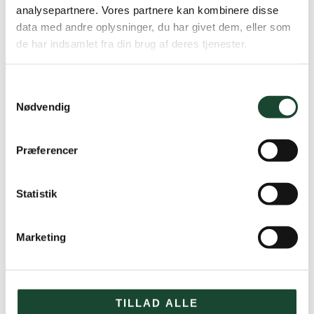
analysepartnere. Vores partnere kan kombinere disse
data med andre oplysninger, du har givet dem, eller som
de har indsamlet fra din brug af deres tjenester.
Samtykkevalg
Nødvendig
Præferencer
Statistik
Marketing
TILLAD ALLE