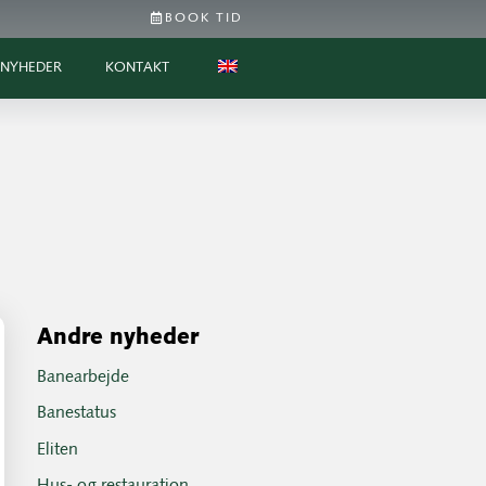
BOOK TID
NYHEDER
KONTAKT
Andre nyheder
Banearbejde
Banestatus
Eliten