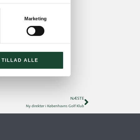
Marketing
TILLAD ALLE
NÆSTE
Ny direktør i Københavns Golf Klub