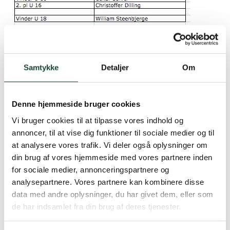
Samtykke
Detaljer
Om
Denne hjemmeside bruger cookies
Vi bruger cookies til at tilpasse vores indhold og
annoncer, til at vise dig funktioner til sociale medier og til
at analysere vores trafik. Vi deler også oplysninger om
din brug af vores hjemmeside med vores partnere inden
for sociale medier, annonceringspartnere og
analysepartnere. Vores partnere kan kombinere disse
data med andre oplysninger, du har givet dem, eller som
de har indsamlet fra din brug af deres tjenester.