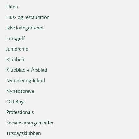
Eliten
Hus- og restauration
Ikke kategoriseret
Introgolf
Juniorerne
Klubben
Klubblad + Årsblad
Nyheder og tilbud
Nyhedsbreve
Old Boys
Professionals
Sociale arrangementer
Tirsdagsklubben