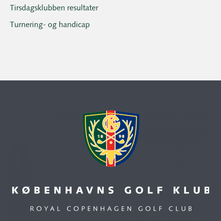
Tirsdagsklubben resultater
Turnering- og handicap