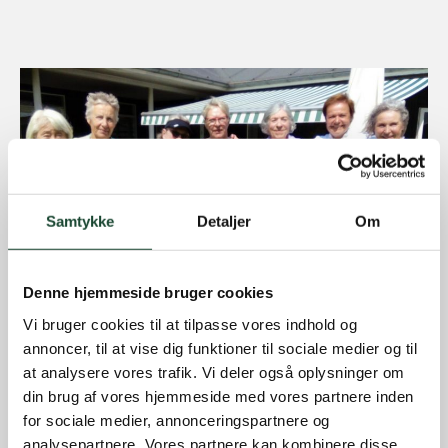
Samtykke
Detaljer
Om
Denne hjemmeside bruger cookies
Vi bruger cookies til at tilpasse vores indhold og
annoncer, til at vise dig funktioner til sociale medier og til
at analysere vores trafik. Vi deler også oplysninger om
din brug af vores hjemmeside med vores partnere inden
for sociale medier, annonceringspartnere og
analysepartnere. Vores partnere kan kombinere disse