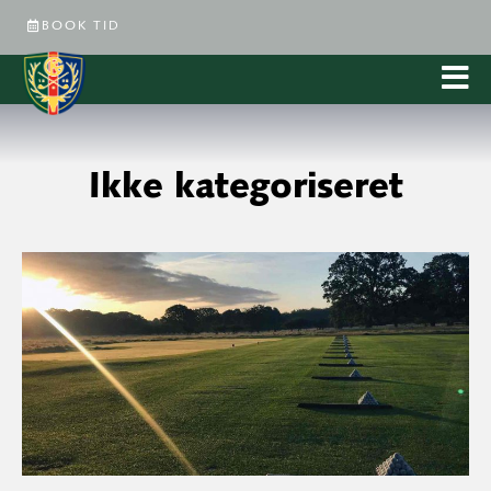
BOOK TID
Ikke kategoriseret