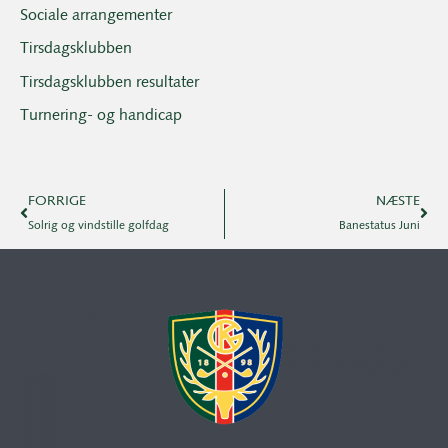
Sociale arrangementer
Tirsdagsklubben
Tirsdagsklubben resultater
Turnering- og handicap
FORRIGE
NÆSTE
Solrig og vindstille golfdag
Banestatus Juni