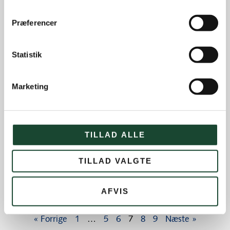
Præferencer
Statistik
Marketing
TILLAD ALLE
TILLAD VALGTE
AFVIS
« Forrige
1
…
5
6
7
8
9
Næste »