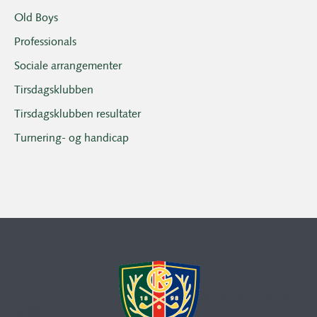
Old Boys
Professionals
Sociale arrangementer
Tirsdagsklubben
Tirsdagsklubben resultater
Turnering- og handicap