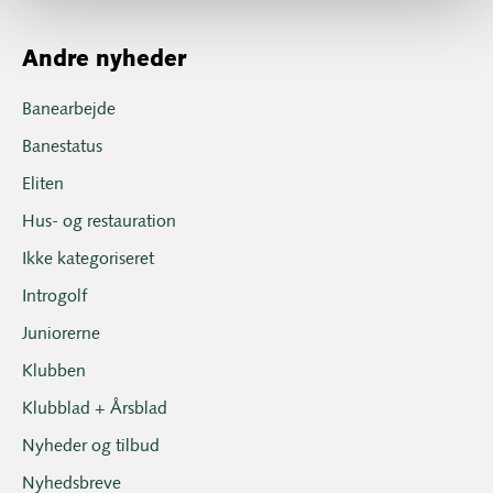
Andre nyheder
Banearbejde
Banestatus
Eliten
Hus- og restauration
Ikke kategoriseret
Introgolf
Juniorerne
Klubben
Klubblad + Årsblad
Nyheder og tilbud
Nyhedsbreve