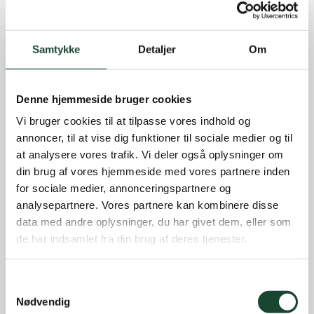
Samtykke
Detaljer
Om
Denne hjemmeside bruger cookies
Vi bruger cookies til at tilpasse vores indhold og
annoncer, til at vise dig funktioner til sociale medier og til
at analysere vores trafik. Vi deler også oplysninger om
din brug af vores hjemmeside med vores partnere inden
for sociale medier, annonceringspartnere og
analysepartnere. Vores partnere kan kombinere disse
data med andre oplysninger, du har givet dem, eller som
de har indsamlet fra din brug af deres tjenester.
Samtykkevalg
Nødvendig