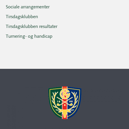
Sociale arrangementer
Tirsdagsklubben
Tirsdagsklubben resultater
Turnering- og handicap