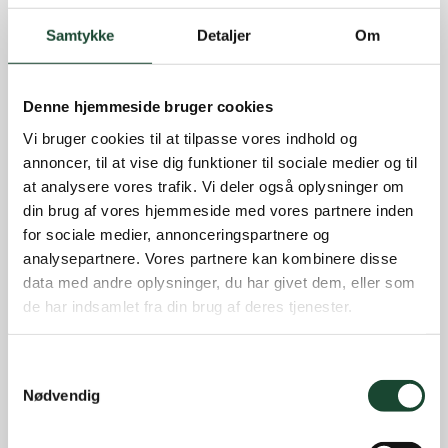
Samtykke
Detaljer
Om
Denne hjemmeside bruger cookies
Vi bruger cookies til at tilpasse vores indhold og
annoncer, til at vise dig funktioner til sociale medier og til
at analysere vores trafik. Vi deler også oplysninger om
din brug af vores hjemmeside med vores partnere inden
for sociale medier, annonceringspartnere og
analysepartnere. Vores partnere kan kombinere disse
data med andre oplysninger, du har givet dem, eller som
de har indsamlet fra din brug af deres tjenester.
Samtykkevalg
Nødvendig