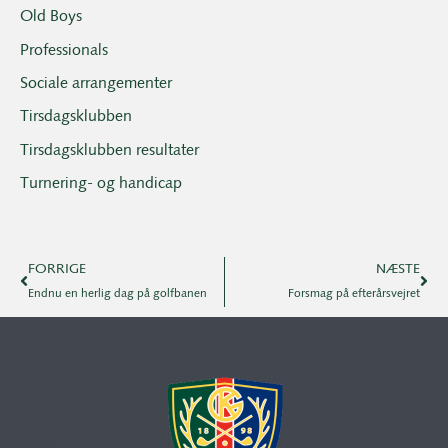
Old Boys
Professionals
Sociale arrangementer
Tirsdagsklubben
Tirsdagsklubben resultater
Turnering- og handicap
FORRIGE
NÆSTE
Endnu en herlig dag på golfbanen
Forsmag på efterårsvejret