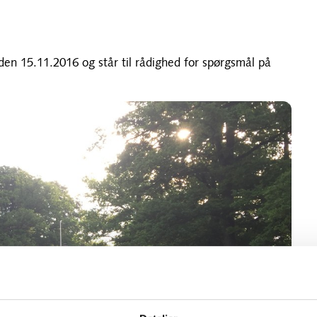
den 15.11.2016 og står til rådighed for spørgsmål på