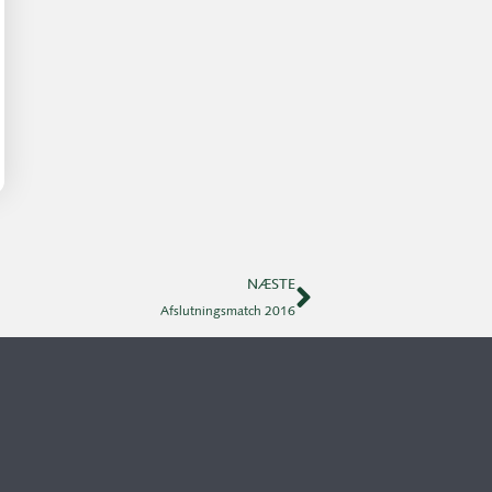
NÆSTE
Afslutningsmatch 2016