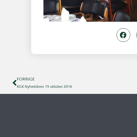
FORRIGE
KGK Nyhedsbrev 15 oktober 2016