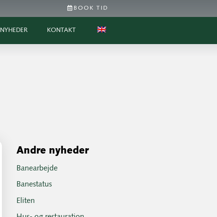
BOOK TID
NYHEDER
KONTAKT
Andre nyheder
Banearbejde
Banestatus
Eliten