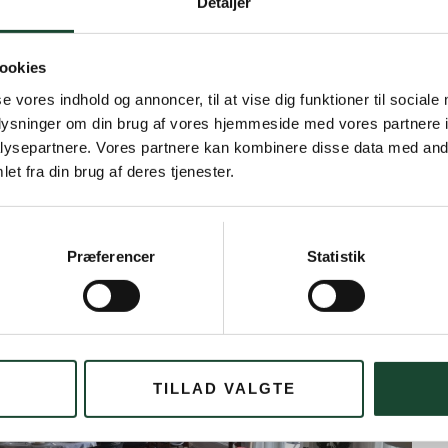
Detaljer
ookies
se vores indhold og annoncer, til at vise dig funktioner til sociale
oplysninger om din brug af vores hjemmeside med vores partnere i
ysepartnere. Vores partnere kan kombinere disse data med andr
et fra din brug af deres tjenester.
Præferencer
Statistik
TILLAD VALGTE