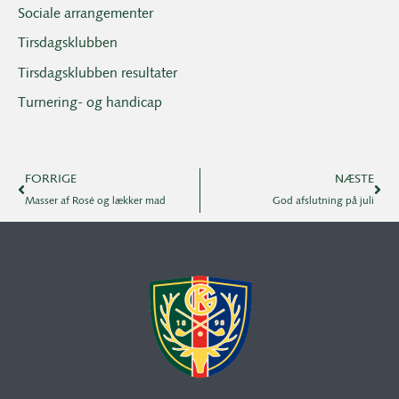
Sociale arrangementer
Tirsdagsklubben
Tirsdagsklubben resultater
Turnering- og handicap
FORRIGE
NÆSTE
Masser af Rosé og lækker mad
God afslutning på juli