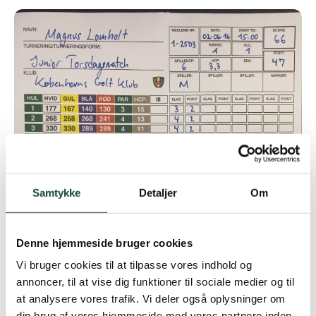
Samtykke
Detaljer
Om
Denne hjemmeside bruger cookies
Vi bruger cookies til at tilpasse vores indhold og
annoncer, til at vise dig funktioner til sociale medier og til
at analysere vores trafik. Vi deler også oplysninger om
din brug af vores hjemmeside med vores partnere inden