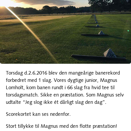
Torsdag d.2.6.2016 blev den mangeårige banerekord
forbedret med 1 slag. Vores dygtige junior, Magnus
Lomholt, kom banen rundt i 66 slag fra hvid tee til
torsdagsmatch. Sikke en præstation. Som Magnus selv
udtalte “Jeg slog ikke ét dårligt slag den dag”.
Scorekortet kan ses nedenfor.
Stort tillykke til Magnus med den flotte præstation!