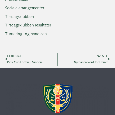
Sociale arrangementer
Tirsdagsklubben
Tirsdagsklubben resultater
Turnering- og handicap
FORRIGE
NÆSTE
Pink Cup Lotteri – Vindere
Ny banerekord for Herrer