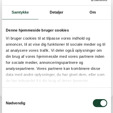
/Christian
Samtykke
Detaljer
Om
Denne hjemmeside bruger cookies
Vi bruger cookies til at tilpasse vores indhold og
annoncer, til at vise dig funktioner til sociale medier og til
at analysere vores trafik. Vi deler også oplysninger om
din brug af vores hjemmeside med vores partnere inden
for sociale medier, annonceringspartnere og
analysepartnere. Vores partnere kan kombinere disse
data med andre oplysninger, du har givet dem, eller som
de har indsamlet fra din brug af deres tjenester.
Samtykkevalg
Nødvendig