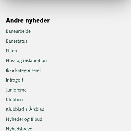
Andre nyheder
Banearbejde
Banestatus
Eliten
Hus- og restauration
Ikke kategoriseret
Introgolf
Juniorerne
Klubben
Klubblad + Årsblad
Nyheder og tilbud
Nyhedsbreve