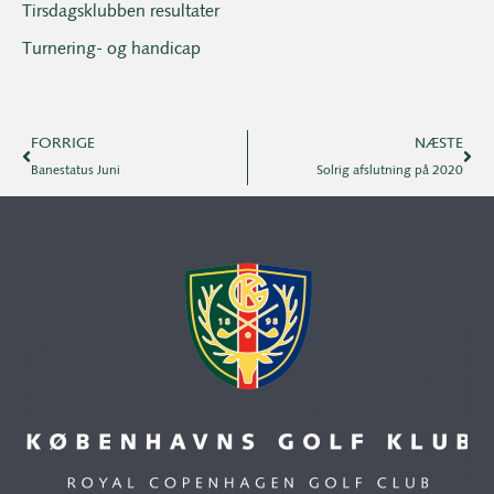
Tirsdagsklubben resultater
Turnering- og handicap
FORRIGE
NÆSTE
Banestatus Juni
Solrig afslutning på 2020