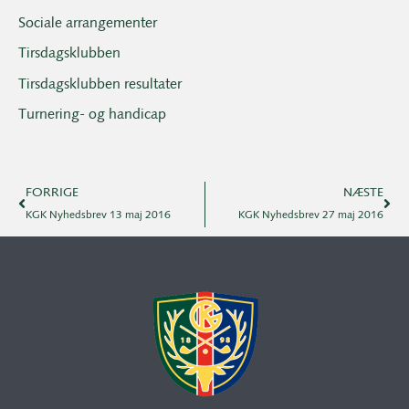
Sociale arrangementer
Tirsdagsklubben
Tirsdagsklubben resultater
Turnering- og handicap
FORRIGE
NÆSTE
KGK Nyhedsbrev 13 maj 2016
KGK Nyhedsbrev 27 maj 2016