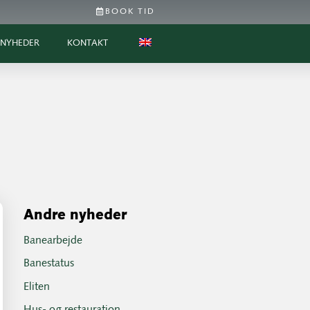
BOOK TID
NYHEDER
KONTAKT
Andre nyheder
Banearbejde
Banestatus
Eliten