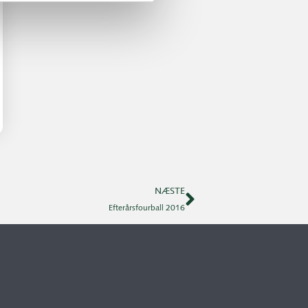
NÆSTE
Efterårsfourball 2016