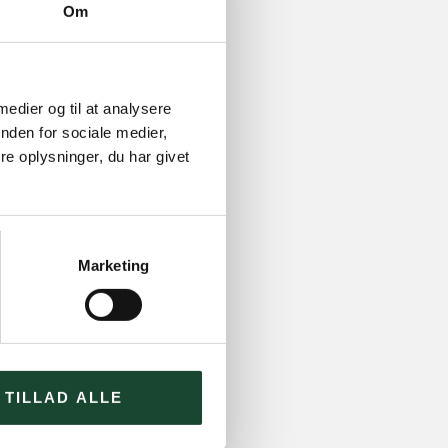
Om
 medier og til at analysere
nden for sociale medier,
e oplysninger, du har givet
Marketing
TILLAD ALLE