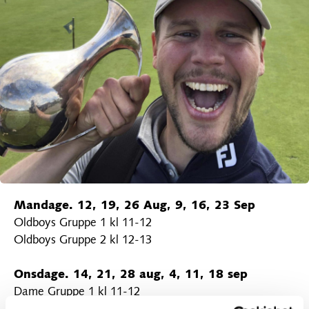
Mandage. 12, 19, 26 Aug, 9, 16, 23 Sep
Oldboys Gruppe 1 kl 11-12
Oldboys Gruppe 2 kl 12-13
Onsdage. 14, 21, 28 aug, 4, 11, 18 sep
Dame Gruppe 1 kl 11-12