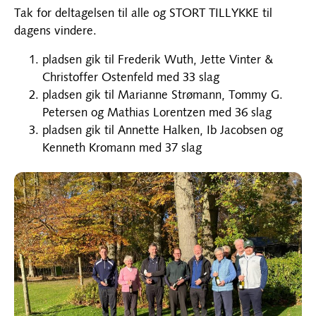
Tak for deltagelsen til alle og STORT TILLYKKE til
dagens vindere.
pladsen gik til Frederik Wuth, Jette Vinter &
Christoffer Ostenfeld med 33 slag
pladsen gik til Marianne Strømann, Tommy G.
Petersen og Mathias Lorentzen med 36 slag
pladsen gik til Annette Halken, Ib Jacobsen og
Kenneth Kromann med 37 slag