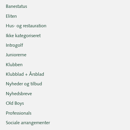
Banestatus
Eliten
Hus- og restauration
Ikke kategoriseret
Introgolf
Juniorerne
Klubben
Klubblad + Årsblad
Nyheder og tilbud
Nyhedsbreve
Old Boys
Professionals
Sociale arrangementer