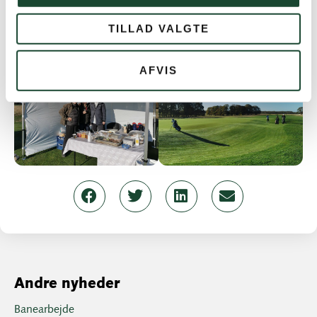
TILLAD VALGTE
AFVIS
Andre nyheder
Banearbejde