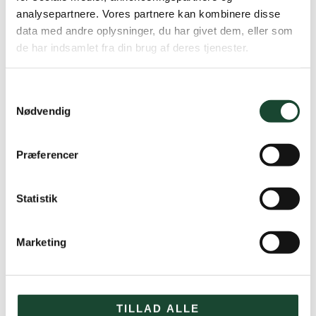
analysepartnere. Vores partnere kan kombinere disse
data med andre oplysninger, du har givet dem, eller som
de har indsamlet fra din brug af deres tjenester.
Samtykkevalg
Nødvendig
Præferencer
Statistik
Marketing
TILLAD ALLE