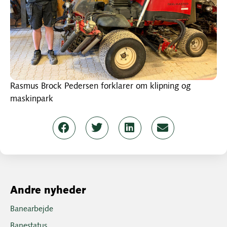
Rasmus Brock Pedersen forklarer om klipning og
maskinpark
Andre nyheder
Banearbejde
Banestatus