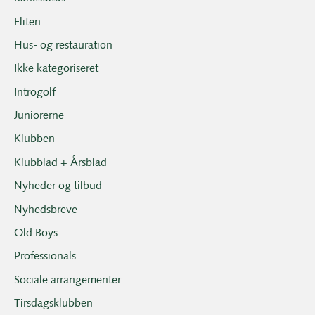
Eliten
Hus- og restauration
Ikke kategoriseret
Introgolf
Juniorerne
Klubben
Klubblad + Årsblad
Nyheder og tilbud
Nyhedsbreve
Old Boys
Professionals
Sociale arrangementer
Tirsdagsklubben