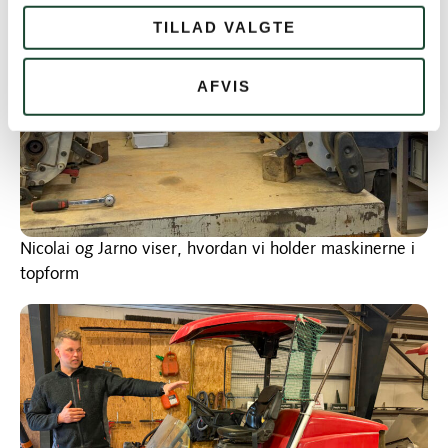
TILLAD VALGTE
AFVIS
Nicolai og Jarno viser, hvordan vi holder maskinerne i
topform