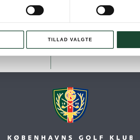
TILLAD VALGTE