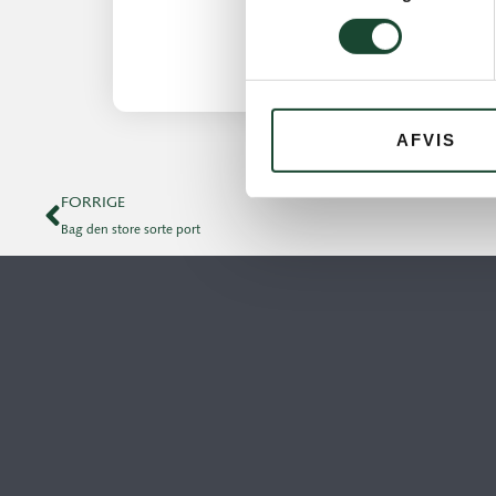
AFVIS
FORRIGE
Bag den store sorte port