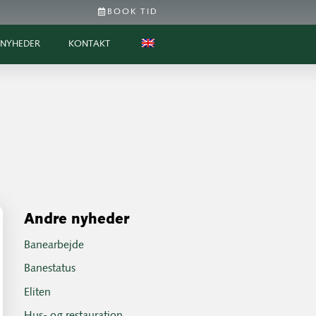
BOOK TID
NYHEDER
KONTAKT
Andre nyheder
Banearbejde
Banestatus
Eliten