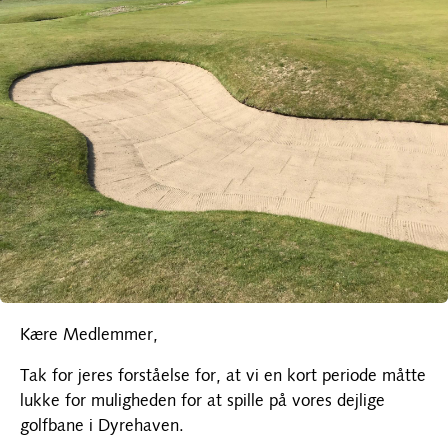
Kære Medlemmer,
Tak for jeres forståelse for, at vi en kort periode måtte
lukke for muligheden for at spille på vores dejlige
golfbane i Dyrehaven.