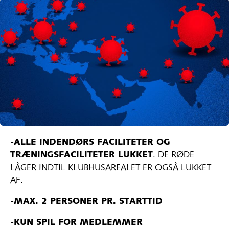
-ALLE INDENDØRS FACILITETER OG
TRÆNINGSFACILITETER LUKKET
. DE RØDE
LÅGER INDTIL KLUBHUSAREALET ER OGSÅ LUKKET
AF.
-MAX. 2 PERSONER PR. STARTTID
-KUN SPIL FOR MEDLEMMER