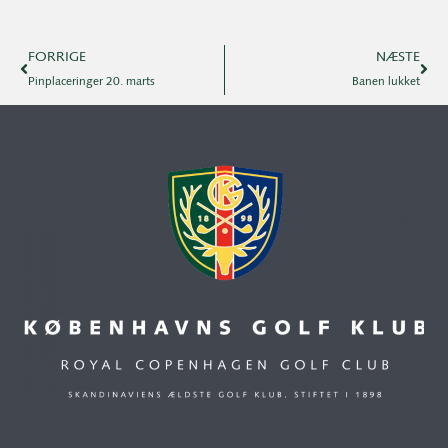
FORRIGE
NÆSTE
Pinplaceringer 20. marts
Banen lukket