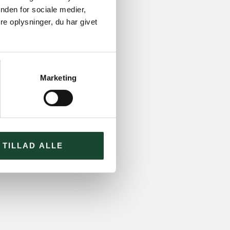
nden for sociale medier,
e oplysninger, du har givet
Marketing
TILLAD ALLE