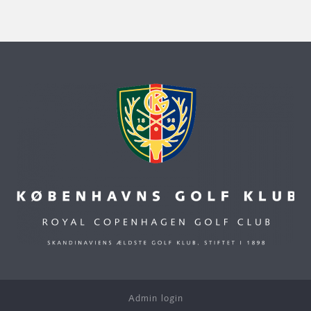
Admin login