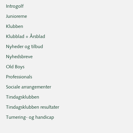
Introgolf
Juniorerne
Klubben
Klubblad + Årsblad
Nyheder og tilbud
Nyhedsbreve
Old Boys
Professionals
Sociale arrangementer
Tirsdagsklubben
Tirsdagsklubben resultater
Turnering- og handicap