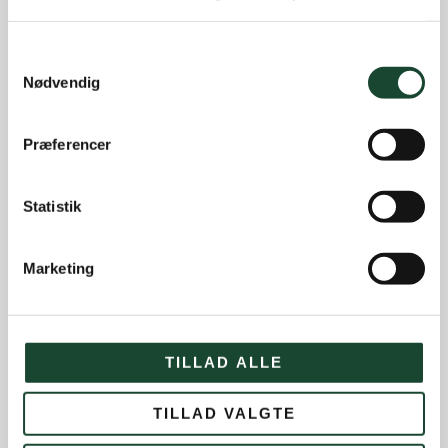
Samtykkevalg
Nødvendig
Præferencer
Statistik
Marketing
TILLAD ALLE
TILLAD VALGTE