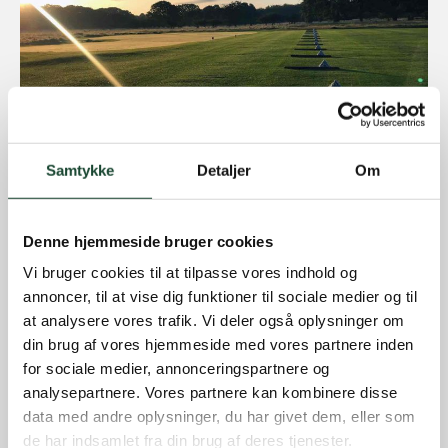
Samtykke
Detaljer
Om
Denne hjemmeside bruger cookies
Vi bruger cookies til at tilpasse vores indhold og
annoncer, til at vise dig funktioner til sociale medier og til
at analysere vores trafik. Vi deler også oplysninger om
din brug af vores hjemmeside med vores partnere inden
for sociale medier, annonceringspartnere og
analysepartnere. Vores partnere kan kombinere disse
data med andre oplysninger, du har givet dem, eller som
de har indsamlet fra din brug af deres tjenester.