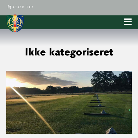
BOOK TID
Ikke kategoriseret